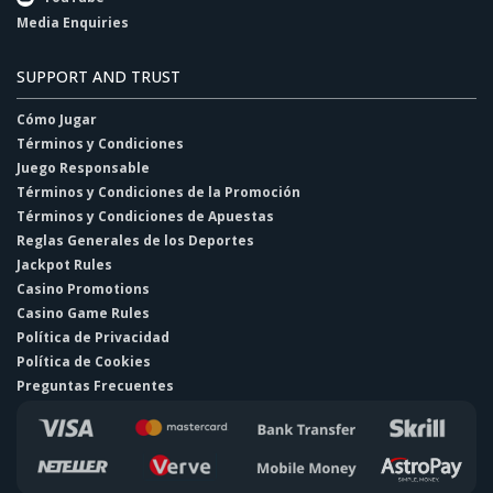
Media Enquiries
SUPPORT AND TRUST
Cómo Jugar
Términos y Condiciones
Juego Responsable
Términos y Condiciones de la Promoción
Términos y Condiciones de Apuestas
Reglas Generales de los Deportes
Jackpot Rules
Casino Promotions
Casino Game Rules
Política de Privacidad
Política de Cookies
Preguntas Frecuentes