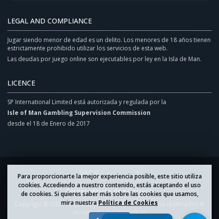
LEGAL AND COMPLIANCE
Jugar siendo menor de edad es un delito. Los menores de 18 años tienen
estrictamente prohibido utilizar los servicios de esta web.
Las deudas por juego online son ejecutables por ley en la Isla de Man.
LICENCE
SP International Limited está autorizada y regulada por la
Isle of Man Gambling Supervision Commission
desde el 18 de Enero de 2017
Para proporcionarte la mejor experiencia posible, este sitio utiliza
cookies. Accediendo a nuestro contenido, estás aceptando el uso
Cargar versión de escritorio
de cookies. Si quieres saber más sobre las cookies que usamos,
mira nuestra
Política de Cookies
Copyright © 2026 Kentech S.L.U. – Todos los derechos reservados ®
Version: 4.2.2.2 2026-07-21