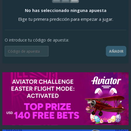
No has seleccionado ninguna apuesta
Elige tu primera predicción para empezar a jugar.
O introduce tu código de apuesta:
AÑADIR