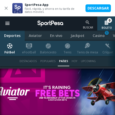
SportPesa App
DESCARGAR
Fácil, rápida, y ahorra en tu tarifa de
datos móviles.
0
BUSCAR
BOLETO
1
Deportes
Aviator
En vivo
Jackpot
Casino
V
Fútbol
eFootball
Baloncesto
Tenis
Tenis de mesa
Críquet
DESTACADOS
POPULARES
PAÍSES
HOY
UPCOMING