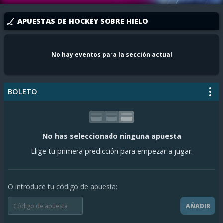
APUESTAS DE HOCKEY SOBRE HIELO
No hay eventos para la sección actual
BOLETO
No has seleccionado ninguna apuesta
Elige tu primera predicción para empezar a jugar.
O introduce tu código de apuesta:
AÑADIR