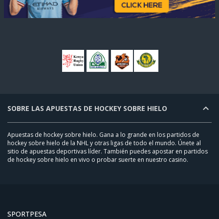
SOBRE LAS APUESTAS DE HOCKEY SOBRE HIELO
Apuestas de hockey sobre hielo. Gana a lo grande en los partidos de
hockey sobre hielo de la NHL y otras ligas de todo el mundo. Únete al
sitio de apuestas deportivas líder. También puedes apostar en partidos
de hockey sobre hielo en vivo o probar suerte en nuestro casino.
SPORTPESA