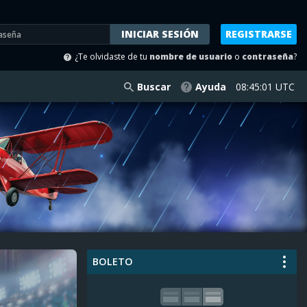
REGISTRARSE
¿Te olvidaste de tu
nombre de usuario
o
contraseña
?
Buscar
Ayuda
08:45:02
UTC
BOLETO