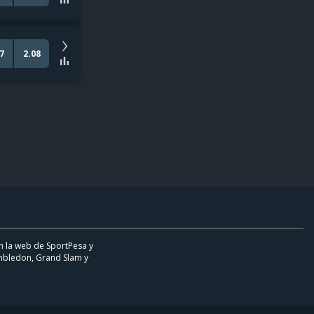
›
7
2.08
en la web de SportPesa y
imbledon, Grand Slam y