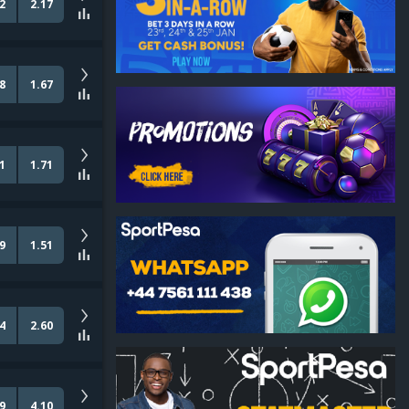
2
2.17
›
8
1.67
›
1
1.71
›
9
1.51
›
4
2.60
›
9
4.10