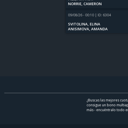
NORRIE, CAMERON
09/08/26 - 00:10
| ID: 6304
SVITOLINA, ELINA
ANISIMOVA, AMANDA
¿Buscas las mejores cuota
consigue un bono multiap
más - encuéntralo todo e