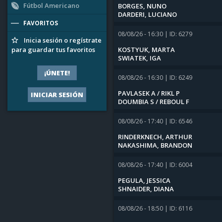
Fútbol Americano
BORGES, NUNO
DARDERI, LUCIANO
FAVORITOS
08/08/26 - 16:30
| ID: 6279
Inicia sesión o regístrate
para guardar tus favoritos
KOSTYUK, MARTA
SWIATEK, IGA
¡ÚNETE!
08/08/26 - 16:30
| ID: 6249
PAVLASEK A / RIKL P
INICIAR SESIÓN
DOUMBIA S / REBOUL F
08/08/26 - 17:40
| ID: 6546
RINDERKNECH, ARTHUR
NAKASHIMA, BRANDON
08/08/26 - 17:40
| ID: 6004
PEGULA, JESSICA
SHNAIDER, DIANA
08/08/26 - 18:50
| ID: 6116