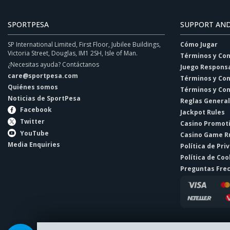
SPORTPESA
SUPPORT AND
SP International Limited, First Floor, Jubilee Buildings,
Cómo Jugar
Victoria Street, Douglas, IM1 2SH, Isle of Man.
Términos y Con
¿Necesitas ayuda? Contáctanos
Juego Respons
care@sportpesa.com
Términos y Con
Quiénes somos
Términos y Con
Noticias de SportPesa
Reglas General
Facebook
Jackpot Rules
Twitter
Casino Promot
YouTube
Casino Game R
Media Enquiries
Política de Pri
Política de Coo
Preguntas Fre