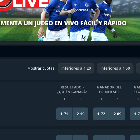
IMENTA UN JUEGO EN VIVO FÁCIL Y RÁPIDO
Mostrar cuotas:
Inferiores a
1.20
Inferiores a
1.50
RESULTADO -
GANADOR DEL
GA
¿QUIÉN GANARÁ?
PRIMER SET
SE
1
2
1
2
1
1.71
2.19
1.72
2.09
1.7