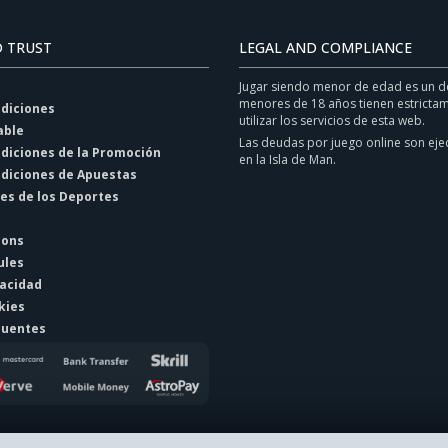
 TRUST
LEGAL AND COMPLIANCE
Jugar siendo menor de edad es un de
menores de 18 años tienen estricta
diciones
utilizar los servicios de esta web.
able
Las deudas por juego online son eje
diciones de la Promoción
en la Isla de Man.
diciones de Apuestas
es de los Deportes
ions
ules
vacidad
kies
cuentes