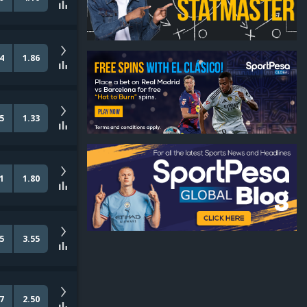
›
4
1.86
›
5
1.33
›
1
1.80
›
5
3.55
›
7
2.50