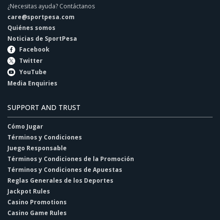
¿Necesitas ayuda? Contáctanos
care@sportpesa.com
Quiénes somos
Noticias de SportPesa
Facebook
Twitter
YouTube
Media Enquiries
SUPPORT AND TRUST
Cómo Jugar
Términos y Condiciones
Juego Responsable
Términos y Condiciones de la Promoción
Términos y Condiciones de Apuestas
Reglas Generales de los Deportes
Jackpot Rules
Casino Promotions
Casino Game Rules