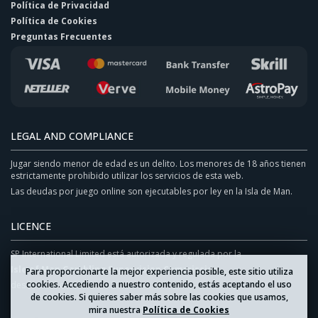
Política de Privacidad
Política de Cookies
Preguntas Frecuentes
LEGAL AND COMPLIANCE
Jugar siendo menor de edad es un delito. Los menores de 18 años tienen
estrictamente prohibido utilizar los servicios de esta web.
Las deudas por juego online son ejecutables por ley en la Isla de Man.
LICENCE
SP International Limited está autorizada y regulada por la
Isle of Man Gambling Supervision Commission
Para proporcionarte la mejor experiencia posible, este sitio utiliza
cookies. Accediendo a nuestro contenido, estás aceptando el uso
desde el 18 de Enero de 2017
de cookies. Si quieres saber más sobre las cookies que usamos,
mira nuestra
Política de Cookies