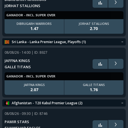
›
JORHAT STALLIONS
GANADOR - INCL. SUPER OVER
DIBRUGARH WARRIORS
JORHAT STALLIONS
1.47
2.70
Sri Lanka - Lanka Premier League, Playoffs (1)
08/08/26 - 14:00
| ID: 8927
›
JAFFNA KINGS
GALLE TITANS
GANADOR - INCL. SUPER OVER
JAFFNA KINGS
GALLE TITANS
2.07
1.76
Afghanistan - T20 Kabul Premier League (2)
08/08/26 - 09:30
| ID: 8746
›
PAMIR STARS