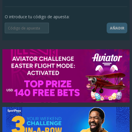
O introduce tu código de apuesta:
AÑADIR