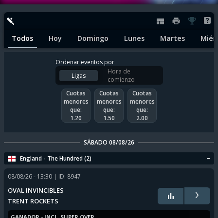
Todos
Hoy
Domingo
Lunes
Martes
Miér
Ordenar eventos por
Hora de
Ligas
comienzo
Cuotas
Cuotas
Cuotas
menores
menores
menores
que:
que:
que:
1.20
1.50
2.00
SÁBADO 08/08/26
England - The Hundred (2)
08/08/26 - 13:30
| ID: 8947
›
OVAL INVINCIBLES
TRENT ROCKETS
GANADOR - INCL. SUPER OVER