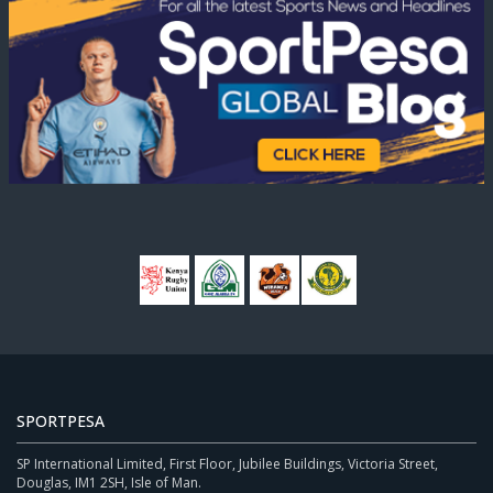
SPORTPESA
SP International Limited, First Floor, Jubilee Buildings, Victoria Street,
Douglas, IM1 2SH, Isle of Man.