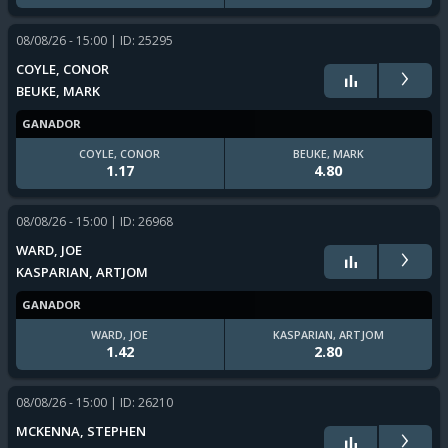
08/08/26 - 15:00
| ID: 25295
›
COYLE, CONOR
BEUKE, MARK
GANADOR
COYLE, CONOR
BEUKE, MARK
1.17
4.80
08/08/26 - 15:00
| ID: 26968
›
WARD, JOE
KASPARIAN, ARTJOM
GANADOR
WARD, JOE
KASPARIAN, ARTJOM
1.42
2.80
08/08/26 - 15:00
| ID: 26210
›
MCKENNA, STEPHEN