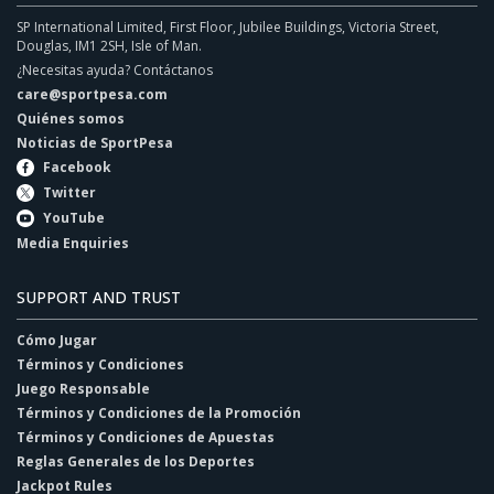
SP International Limited, First Floor, Jubilee Buildings, Victoria Street,
Douglas, IM1 2SH, Isle of Man.
¿Necesitas ayuda? Contáctanos
care@sportpesa.com
Quiénes somos
Noticias de SportPesa
Facebook
Twitter
YouTube
Media Enquiries
SUPPORT AND TRUST
Cómo Jugar
Términos y Condiciones
Juego Responsable
Términos y Condiciones de la Promoción
Términos y Condiciones de Apuestas
Reglas Generales de los Deportes
Jackpot Rules