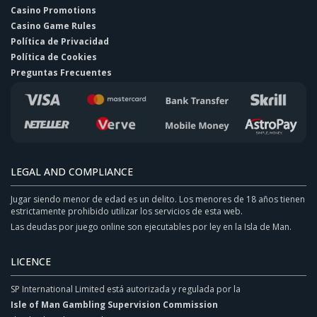
Casino Promotions
Casino Game Rules
Política de Privacidad
Política de Cookies
Preguntas Frecuentes
LEGAL AND COMPLIANCE
Jugar siendo menor de edad es un delito. Los menores de 18 años tienen
estrictamente prohibido utilizar los servicios de esta web.
Las deudas por juego online son ejecutables por ley en la Isla de Man.
LICENCE
SP International Limited está autorizada y regulada por la
Isle of Man Gambling Supervision Commission