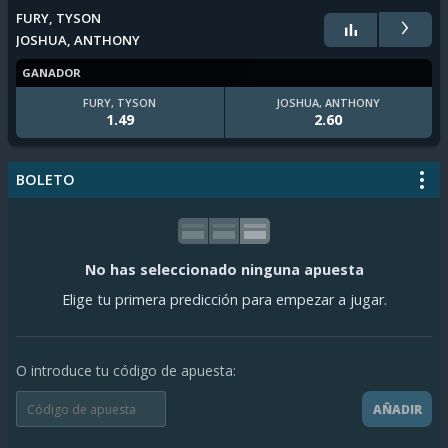
›
FURY, TYSON
JOSHUA, ANTHONY
GANADOR
FURY, TYSON
JOSHUA, ANTHONY
1.49
2.60
BOLETO
No has seleccionado ninguna apuesta
Elige tu primera predicción para empezar a jugar.
O introduce tu código de apuesta:
AÑADIR