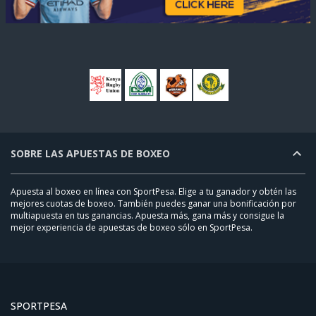
SOBRE LAS APUESTAS DE BOXEO
Apuesta al boxeo en línea con SportPesa. Elige a tu ganador y obtén las
mejores cuotas de boxeo. También puedes ganar una bonificación por
multiapuesta en tus ganancias. Apuesta más, gana más y consigue la
mejor experiencia de apuestas de boxeo sólo en SportPesa.
SPORTPESA